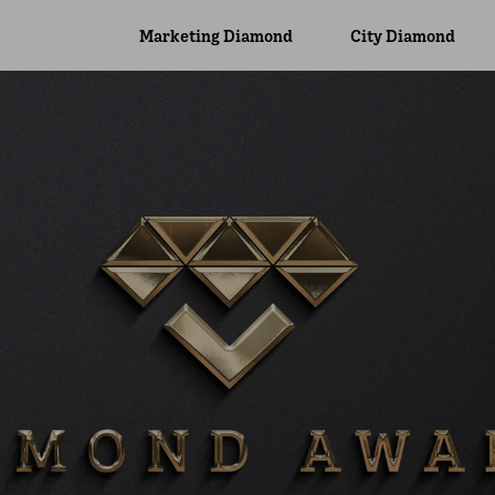
Marketing Diamond
City Diamond