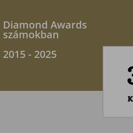
Diamond Awards
számokban
2015 - 2025
K