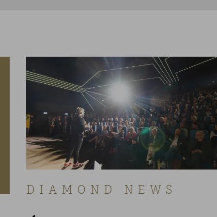
DIAMOND NEWS